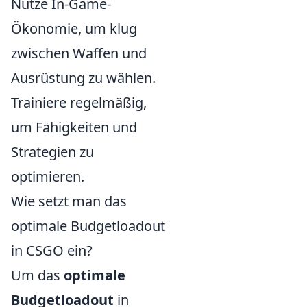
Nutze In-Game-
Ökonomie, um klug
zwischen Waffen und
Ausrüstung zu wählen.
Trainiere regelmäßig,
um Fähigkeiten und
Strategien zu
optimieren.
Wie setzt man das
optimale Budgetloadout
in CSGO ein?
Um das
optimale
Budgetloadout
in