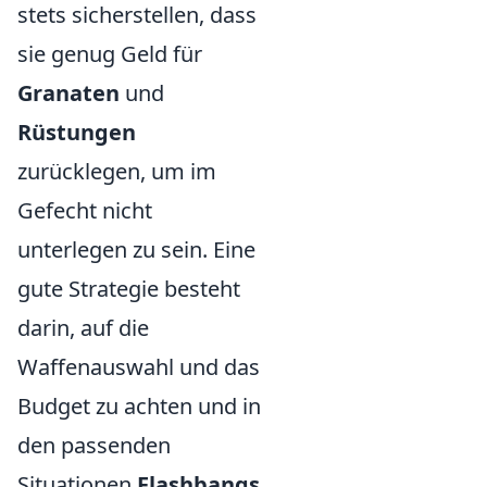
stets sicherstellen, dass
sie genug Geld für
Granaten
und
Rüstungen
zurücklegen, um im
Gefecht nicht
unterlegen zu sein. Eine
gute Strategie besteht
darin, auf die
Waffenauswahl und das
Budget zu achten und in
den passenden
Situationen
Flashbangs