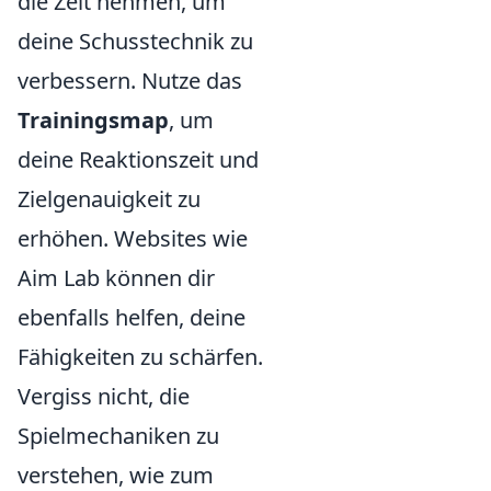
die Zeit nehmen, um
deine Schusstechnik zu
verbessern. Nutze das
Trainingsmap
, um
deine Reaktionszeit und
Zielgenauigkeit zu
erhöhen. Websites wie
Aim Lab können dir
ebenfalls helfen, deine
Fähigkeiten zu schärfen.
Vergiss nicht, die
Spielmechaniken zu
verstehen, wie zum