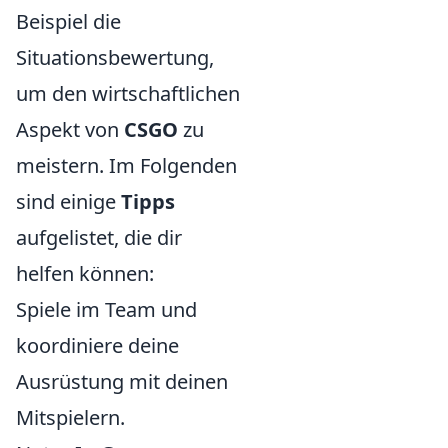
Beispiel die
Situationsbewertung,
um den wirtschaftlichen
Aspekt von
CSGO
zu
meistern. Im Folgenden
sind einige
Tipps
aufgelistet, die dir
helfen können:
Spiele im Team und
koordiniere deine
Ausrüstung mit deinen
Mitspielern.