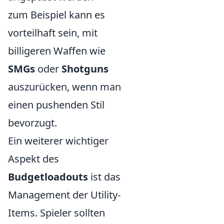
zum Beispiel kann es
vorteilhaft sein, mit
billigeren Waffen wie
SMGs
oder
Shotguns
auszurücken, wenn man
einen pushenden Stil
bevorzugt.
Ein weiterer wichtiger
Aspekt des
Budgetloadouts
ist das
Management der Utility-
Items. Spieler sollten