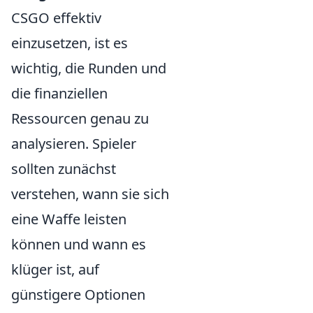
CSGO effektiv
einzusetzen, ist es
wichtig, die Runden und
die finanziellen
Ressourcen genau zu
analysieren. Spieler
sollten zunächst
verstehen, wann sie sich
eine Waffe leisten
können und wann es
klüger ist, auf
günstigere Optionen