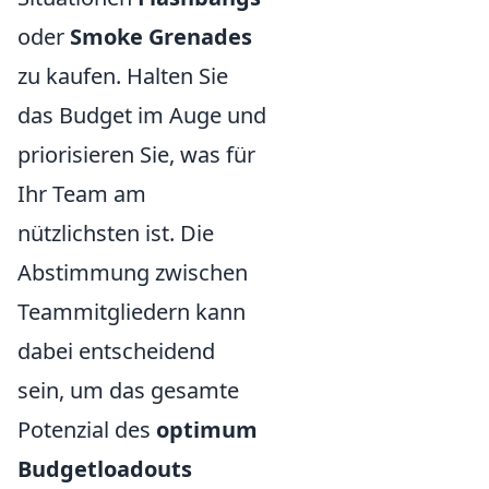
oder
Smoke Grenades
zu kaufen. Halten Sie
das Budget im Auge und
priorisieren Sie, was für
Ihr Team am
nützlichsten ist. Die
Abstimmung zwischen
Teammitgliedern kann
dabei entscheidend
sein, um das gesamte
Potenzial des
optimum
Budgetloadouts