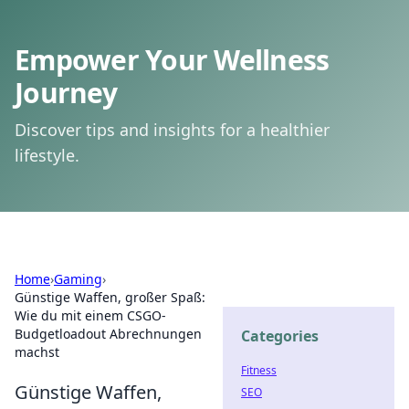
Empower Your Wellness
Journey
Discover tips and insights for a healthier
lifestyle.
Home
›
Gaming
›
Günstige Waffen, großer Spaß:
Wie du mit einem CSGO-
Budgetloadout Abrechnungen
Categories
machst
Fitness
Günstige Waffen,
SEO