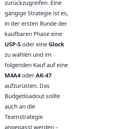
zurückzugreifen. Eine
gängige Strategie ist es,
in der ersten Runde der
kaufbaren Phase eine
USP-S
oder eine
Glock
zu wählen und im
folgenden Kauf auf eine
M4A4
oder
AK-47
aufzurüsten. Das
Budgetloadout sollte
auch an die
Teamstrategie
angepasst werden –