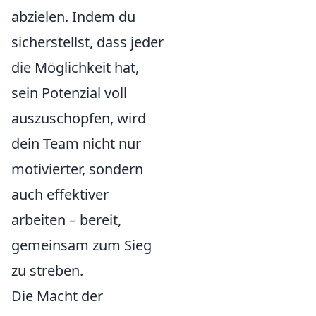
abzielen. Indem du
sicherstellst, dass jeder
die Möglichkeit hat,
sein Potenzial voll
auszuschöpfen, wird
dein Team nicht nur
motivierter, sondern
auch effektiver
arbeiten – bereit,
gemeinsam zum Sieg
zu streben.
Die Macht der