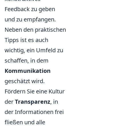
Feedback zu geben
und zu empfangen.
Neben den praktischen
Tipps ist es auch
wichtig, ein Umfeld zu
schaffen, in dem
Kommunikation
geschätzt wird.
Fördern Sie eine Kultur
der
Transparenz
, in
der Informationen frei
fließen und alle