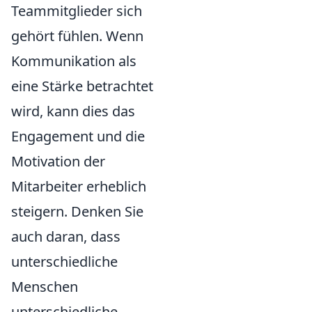
Teammitglieder sich
gehört fühlen. Wenn
Kommunikation als
eine Stärke betrachtet
wird, kann dies das
Engagement und die
Motivation der
Mitarbeiter erheblich
steigern. Denken Sie
auch daran, dass
unterschiedliche
Menschen
unterschiedliche