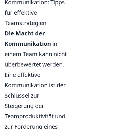
Kommunikation: Tipps
für effektive
Teamstrategien
Die Macht der
Kommunikation
in
einem Team kann nicht
überbewertet werden.
Eine effektive
Kommunikation ist der
Schlüssel zur
Steigerung der
Teamproduktivität und
zur Förderung eines