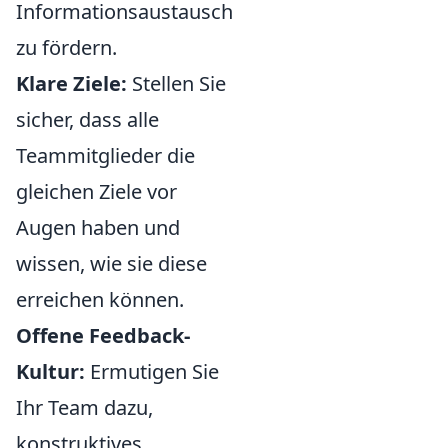
Informationsaustausch
zu fördern.
Klare Ziele:
Stellen Sie
sicher, dass alle
Teammitglieder die
gleichen Ziele vor
Augen haben und
wissen, wie sie diese
erreichen können.
Offene Feedback-
Kultur:
Ermutigen Sie
Ihr Team dazu,
konstruktives