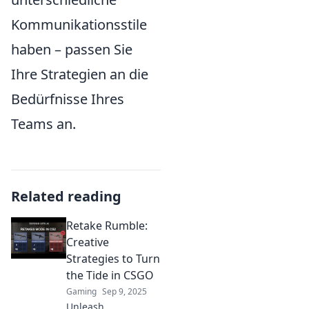
Kommunikationsstile
haben – passen Sie
Ihre Strategien an die
Bedürfnisse Ihres
Teams an.
Related reading
Retake Rumble:
Creative
Strategies to Turn
the Tide in CSGO
Gaming
Sep 9, 2025
Unleash