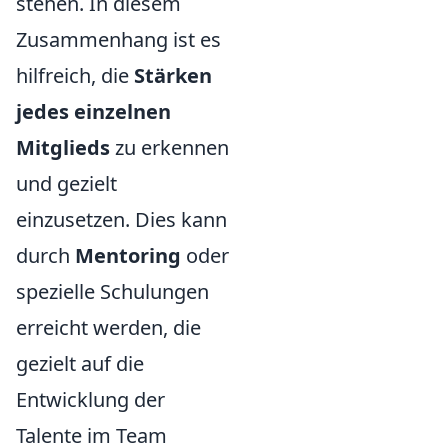
stehen. In diesem
Zusammenhang ist es
hilfreich, die
Stärken
jedes einzelnen
Mitglieds
zu erkennen
und gezielt
einzusetzen. Dies kann
durch
Mentoring
oder
spezielle Schulungen
erreicht werden, die
gezielt auf die
Entwicklung der
Talente im Team