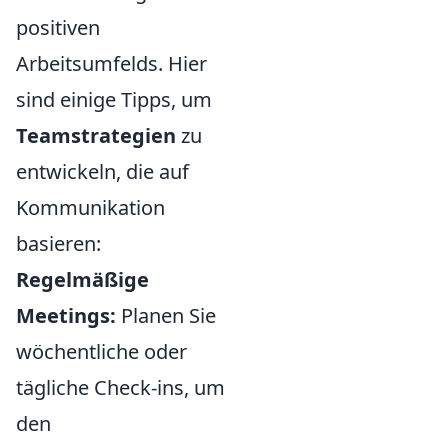
positiven
Arbeitsumfelds. Hier
sind einige Tipps, um
Teamstrategien
zu
entwickeln, die auf
Kommunikation
basieren:
Regelmäßige
Meetings:
Planen Sie
wöchentliche oder
tägliche Check-ins, um
den