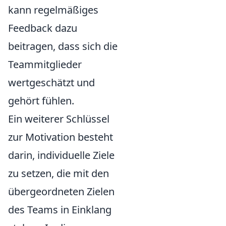
kann regelmäßiges
Feedback dazu
beitragen, dass sich die
Teammitglieder
wertgeschätzt und
gehört fühlen.
Ein weiterer Schlüssel
zur Motivation besteht
darin, individuelle Ziele
zu setzen, die mit den
übergeordneten Zielen
des Teams in Einklang