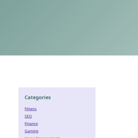
Categories
Fitness
SEO
Finance
Gaming