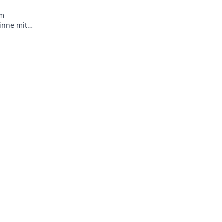
em
inne mit