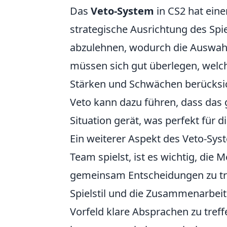
Das
Veto-System
in CS2 hat eine
strategische Ausrichtung des Spi
abzulehnen, wodurch die Auswahl 
müssen sich gut überlegen, welche
Stärken und Schwächen berücksich
Veto kann dazu führen, dass das
Situation gerät, was perfekt für 
Ein weiterer Aspekt des Veto-Syst
Team spielst, ist es wichtig, die
gemeinsam Entscheidungen zu tre
Spielstil und die Zusammenarbeit
Vorfeld klare Absprachen zu treff