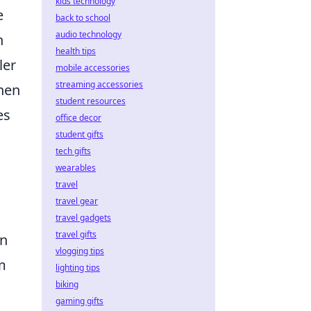
kids technology
e
back to school
audio technology
n
health tips
ler
mobile accessories
streaming accessories
enen
student resources
es
office decor
student gifts
tech gifts
wearables
travel
travel gear
travel gadgets
travel gifts
en
vlogging tips
m
lighting tips
biking
gaming gifts