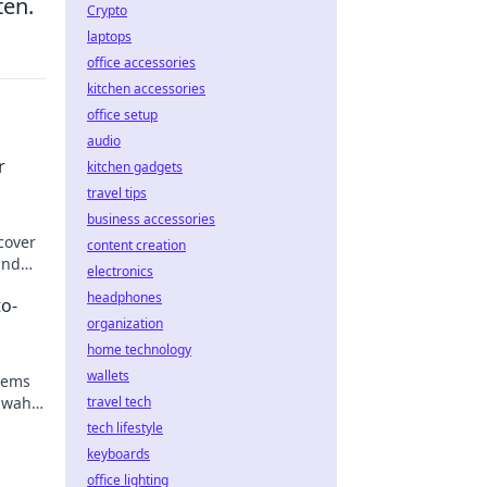
ten.
Crypto
laptops
office accessories
kitchen accessories
office setup
audio
r
kitchen gadgets
travel tips
business accessories
cover
content creation
and
electronics
me
headphones
to-
organization
home technology
wallets
tems
nwahl
travel tech
tech lifestyle
keyboards
office lighting