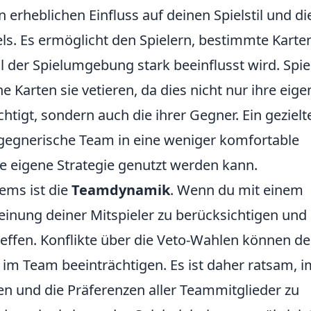
n erheblichen Einfluss auf deinen Spielstil und di
els. Es ermöglicht den Spielern, bestimmte Karte
der Spielumgebung stark beeinflusst wird. Spie
 Karten sie vetieren, da dies nicht nur ihre eig
tigt, sondern auch die ihrer Gegner. Ein gezielt
 gegnerische Team in eine weniger komfortable
die eigene Strategie genutzt werden kann.
ems ist die
Teamdynamik
. Wenn du mit einem
 Meinung deiner Mitspieler zu berücksichtigen und
ffen. Konflikte über die Veto-Wahlen können d
 im Team beeinträchtigen. Es ist daher ratsam, i
en und die Präferenzen aller Teammitglieder zu