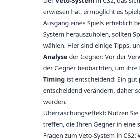
Der
Veto-System
in CS2, das sic
erwiesen hat, ermöglicht es Spiel
Ausgang eines Spiels erheblich 
System herauszuholen, sollten Spi
wählen. Hier sind einige Tipps, 
Analyse
der Gegner: Vor der Ver
der Gegner beobachten, um ihre 
Timing
ist entscheidend: Ein gut 
entscheidend verändern, daher soll
werden.
Überraschungseffekt: Nutzen Si
treffen, die Ihren Gegner in eine
Fragen zum Veto-System in CS2: Wi