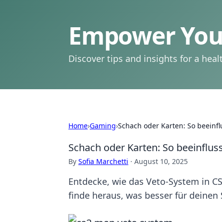
Empower Your
Discover tips and insights for a health
Home
›
Gaming
›
Schach oder Karten: So beeinfl
Schach oder Karten: So beeinfluss
By
Sofia Marchetti
·
August 10, 2025
Entdecke, wie das Veto-System in CS
finde heraus, was besser für deinen S