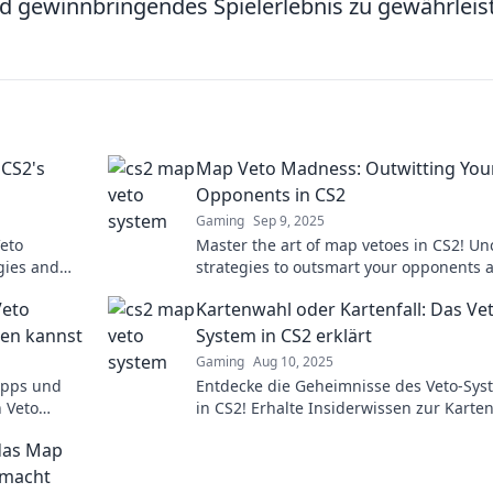
 gewinnbringendes Spielerlebnis zu gewährleis
CS2's
Map Veto Madness: Outwitting You
Opponents in CS2
Gaming
Sep 9, 2025
Veto
Master the art of map vetoes in CS2! Un
gies and
strategies to outsmart your opponents 
e strategy
gain the upper hand. Level up your ga
Veto
Kartenwahl oder Kartenfall: Das Ve
now!
zen kannst
System in CS2 erklärt
Gaming
Aug 10, 2025
Tipps und
Entdecke die Geheimnisse des Veto-Sys
n Veto
in CS2! Erhalte Insiderwissen zur Karte
eil zu
und -fall, um dein Spiel zu meistern.
das Map
 macht