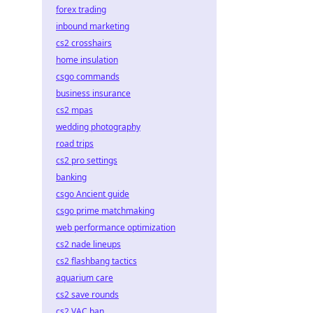
forex trading
inbound marketing
cs2 crosshairs
home insulation
csgo commands
business insurance
cs2 mpas
wedding photography
road trips
cs2 pro settings
banking
csgo Ancient guide
csgo prime matchmaking
web performance optimization
cs2 nade lineups
cs2 flashbang tactics
aquarium care
cs2 save rounds
cs2 VAC ban