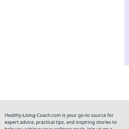
Healthy-Living-Coach.com is your go-to source for
expert advice, practical tips, and inspiring stories to