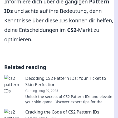
Informiere dich über die gängigen
Pattern
IDs
und achte auf ihre Bedeutung, denn
Kenntnisse über diese IDs können dir helfen,
deine Entscheidungen im
CS2
-Markt zu
optimieren.
Related reading
Decoding CS2 Pattern IDs: Your Ticket to
Skin Perfection
Gaming
Aug 29, 2025
Unlock the secrets of CS2 Pattern IDs and elevate
your skin game! Discover expert tips for the
ultimate skin perfection now!
Cracking the Code of CS2 Pattern IDs