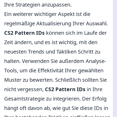
Ihre Strategien anzupassen.
Ein weiterer wichtiger Aspekt ist die
regelmäßige Aktualisierung Ihrer Auswahl.
CS2 Pattern IDs
können sich im Laufe der
Zeit ändern, und es ist wichtig, mit den
neuesten Trends und Taktiken Schritt zu
halten. Verwenden Sie außerdem Analyse-
Tools, um die Effektivität Ihrer gewählten
Muster zu bewerten. Schließlich sollten Sie
nicht vergessen,
CS2 Pattern IDs
in Ihre
Gesamtstrategie zu integrieren. Der Erfolg
hängt oft davon ab, wie gut Sie diese IDs in