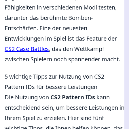
Fähigkeiten in verschiedenen Modi testen,
darunter das berühmte Bomben-
Entschärfen. Eine der neuesten
Entwicklungen im Spiel ist das Feature der
CS2 Case Battles
, das den Wettkampf
zwischen Spielern noch spannender macht.
5 wichtige Tipps zur Nutzung von CS2
Pattern IDs für bessere Leistungen
Die Nutzung von
CS2 Pattern IDs
kann
entscheidend sein, um bessere Leistungen in
Ihrem Spiel zu erzielen. Hier sind fünf
wichtige Tipps, die Ihnen helfen können, das