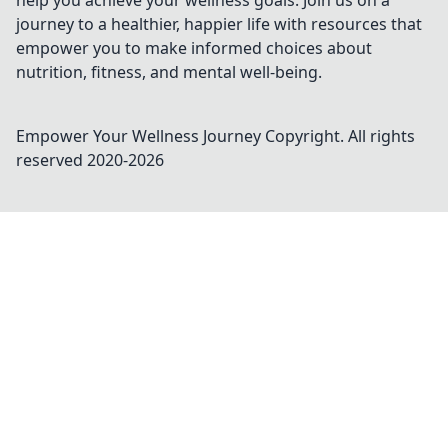
help you achieve your wellness goals. Join us on a
journey to a healthier, happier life with resources that
empower you to make informed choices about
nutrition, fitness, and mental well-being.
Empower Your Wellness Journey
Copyright. All rights
reserved 2020-
2026