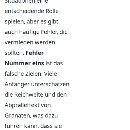
Situationen eine
entscheidende Rolle
spielen, aber es gibt
auch häufige Fehler, die
vermieden werden
sollten.
Fehler
Nummer eins
ist das
falsche Zielen. Viele
Anfänger unterschätzen
die Reichweite und den
Abpralleffekt von
Granaten, was dazu
führen kann, dass sie