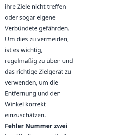
ihre Ziele nicht treffen
oder sogar eigene
Verbündete gefährden.
Um dies zu vermeiden,
ist es wichtig,
regelmäßig zu üben und
das richtige Zielgerät zu
verwenden, um die
Entfernung und den
Winkel korrekt
einzuschätzen.
Fehler Nummer zwei