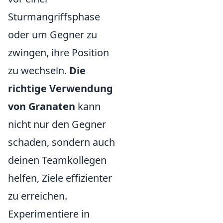
Sturmangriffsphase
oder um Gegner zu
zwingen, ihre Position
zu wechseln.
Die
richtige Verwendung
von Granaten
kann
nicht nur den Gegner
schaden, sondern auch
deinen Teamkollegen
helfen, Ziele effizienter
zu erreichen.
Experimentiere in