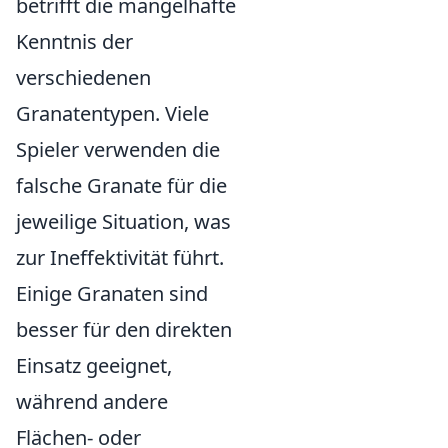
betrifft die mangelhafte
Kenntnis der
verschiedenen
Granatentypen. Viele
Spieler verwenden die
falsche Granate für die
jeweilige Situation, was
zur Ineffektivität führt.
Einige Granaten sind
besser für den direkten
Einsatz geeignet,
während andere
Flächen- oder