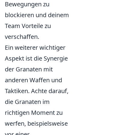
Bewegungen zu
blockieren und deinem
Team Vorteile zu
verschaffen.
Ein weiterer wichtiger
Aspekt ist die Synergie
der Granaten mit
anderen Waffen und
Taktiken. Achte darauf,
die Granaten im
richtigen Moment zu
werfen, beispielsweise
vor einer