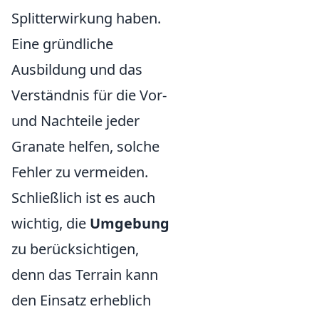
Splitterwirkung haben.
Eine gründliche
Ausbildung und das
Verständnis für die Vor-
und Nachteile jeder
Granate helfen, solche
Fehler zu vermeiden.
Schließlich ist es auch
wichtig, die
Umgebung
zu berücksichtigen,
denn das Terrain kann
den Einsatz erheblich