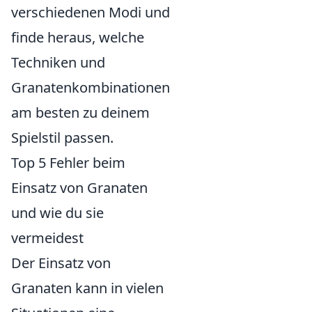
verschiedenen Modi und
finde heraus, welche
Techniken und
Granatenkombinationen
am besten zu deinem
Spielstil passen.
Top 5 Fehler beim
Einsatz von Granaten
und wie du sie
vermeidest
Der Einsatz von
Granaten kann in vielen