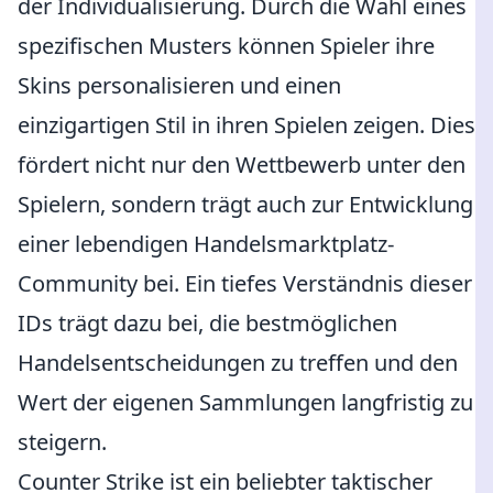
der Individualisierung. Durch die Wahl eines
spezifischen Musters können Spieler ihre
Skins personalisieren und einen
einzigartigen Stil in ihren Spielen zeigen. Dies
fördert nicht nur den Wettbewerb unter den
Spielern, sondern trägt auch zur Entwicklung
einer lebendigen Handelsmarktplatz-
Community bei. Ein tiefes Verständnis dieser
IDs trägt dazu bei, die bestmöglichen
Handelsentscheidungen zu treffen und den
Wert der eigenen Sammlungen langfristig zu
steigern.
Counter Strike ist ein beliebter taktischer