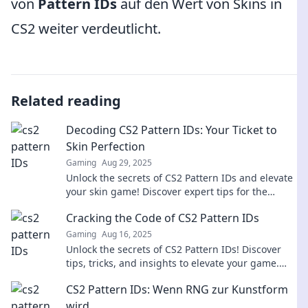
von
Pattern IDs
auf den Wert von Skins in
CS2 weiter verdeutlicht.
Related reading
Decoding CS2 Pattern IDs: Your Ticket to
Skin Perfection
Gaming
Aug 29, 2025
Unlock the secrets of CS2 Pattern IDs and elevate
your skin game! Discover expert tips for the
ultimate skin perfection now!
Cracking the Code of CS2 Pattern IDs
Gaming
Aug 16, 2025
Unlock the secrets of CS2 Pattern IDs! Discover
tips, tricks, and insights to elevate your game.
Click to unravel the mystery now!
CS2 Pattern IDs: Wenn RNG zur Kunstform
wird