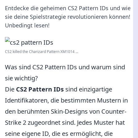
Entdecke die geheimen CS2 Pattern IDs und wie
sie deine Spielstrategie revolutionieren können!
Unbedingt lesen!
CS2 killed the Charizard Pattern XM1014 ...
Was sind CS2 Pattern IDs und warum sind
sie wichtig?
Die
CS2 Pattern IDs
sind einzigartige
Identifikatoren, die bestimmten Mustern in
den berühmten Skin-Designs von Counter-
Strike 2 zugeordnet sind. Jedes Muster hat
seine eigene ID, die es ermöglicht, die