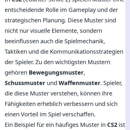
entscheidende Rolle im Gameplay und der
strategischen Planung. Diese Muster sind
nicht nur visuelle Elemente, sondern
beeinflussen auch die Spielmechanik,
Taktiken und die Kommunikationsstrategien
der Spieler. Zu den wichtigsten Mustern
gehören
Bewegungsmuster
,
Schussmuster
und
Waffenmuster
. Spieler,
die diese Muster verstehen, können ihre
Fähigkeiten erheblich verbessern und sich
einen Vorteil im Spiel verschaffen.
Ein Beispiel für ein häufiges Muster in
CS2
ist