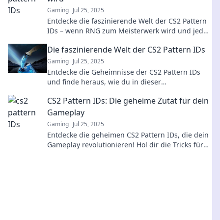
Gaming
Jul 25, 2025
Entdecke die faszinierende Welt der CS2 Pattern
IDs – wenn RNG zum Meisterwerk wird und jeder
Skin zum Kunstwerk!
Die faszinierende Welt der CS2 Pattern IDs
Gaming
Jul 25, 2025
Entdecke die Geheimnisse der CS2 Pattern IDs
und finde heraus, wie du in dieser
faszinierenden Welt der Skins glänzen kannst!
CS2 Pattern IDs: Die geheime Zutat für dein
Gameplay
Gaming
Jul 25, 2025
Entdecke die geheimen CS2 Pattern IDs, die dein
Gameplay revolutionieren! Hol dir die Tricks für
den ultimativen Vorteil im Spiel!